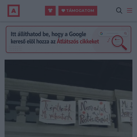
TÁMOGATOM