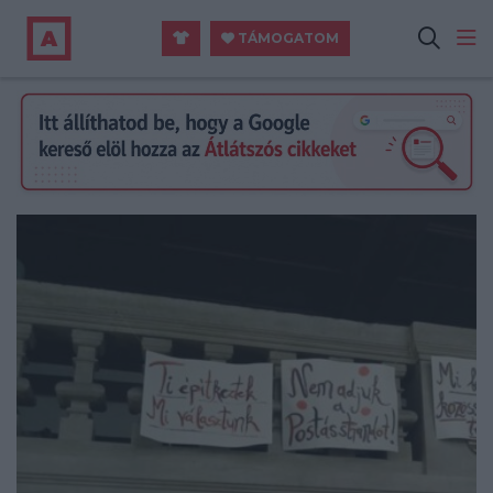
TÁMOGATOM