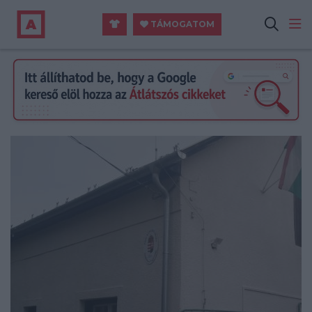
TÁMOGATOM