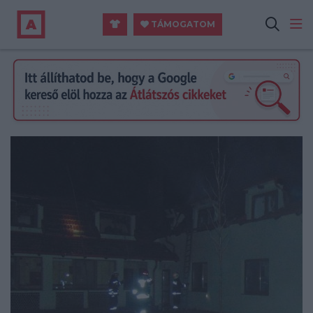
TÁMOGATOM