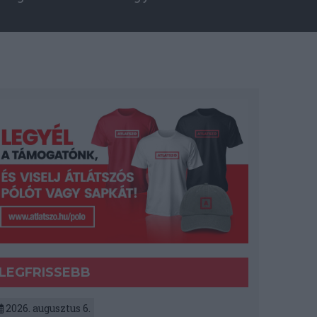
LEGFRISSEBB
2026. augusztus 6.