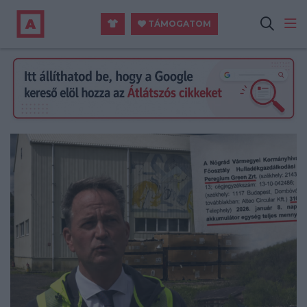
TÁMOGATOM