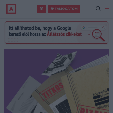
TÁMOGATOM