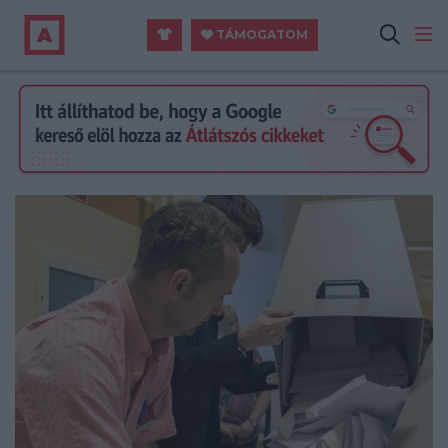
TÁMOGATOM