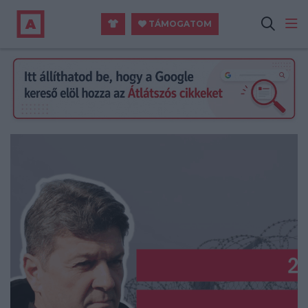
TÁMOGATOM