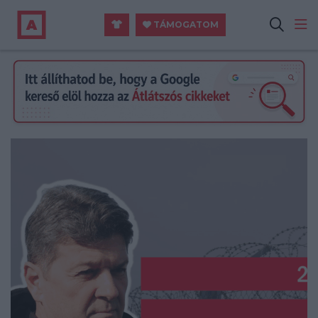
TÁMOGATOM