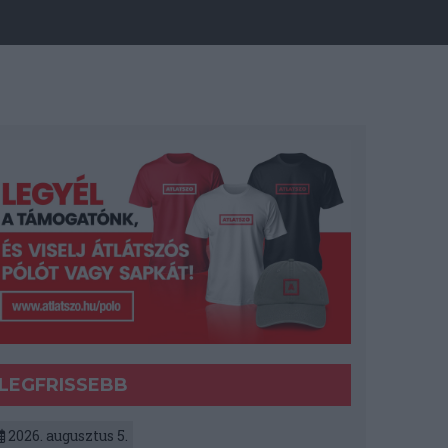
LEGFRISSEBB
2026. augusztus 5.