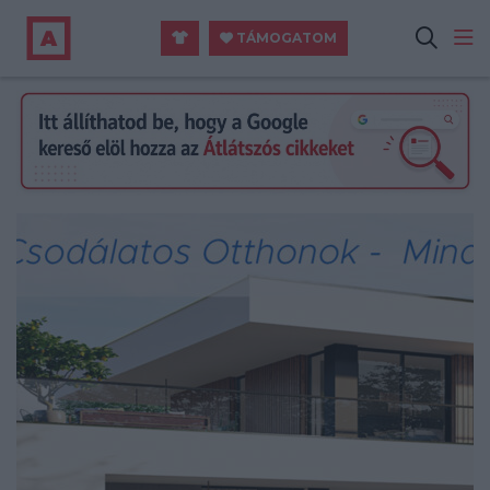
TÁMOGATOM