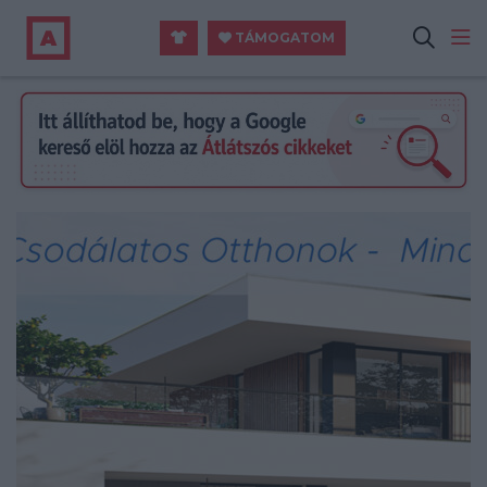
TÁMOGATOM