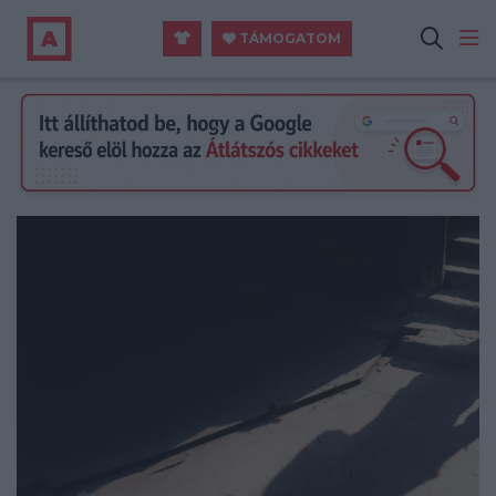
TÁMOGATOM