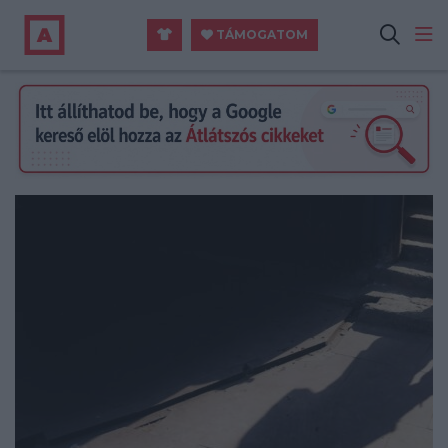
TÁMOGATOM