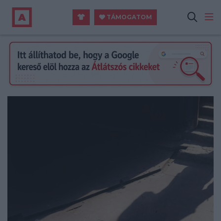
TÁMOGATOM