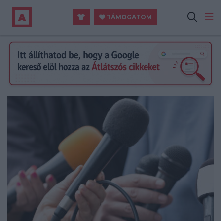
TÁMOGATOM