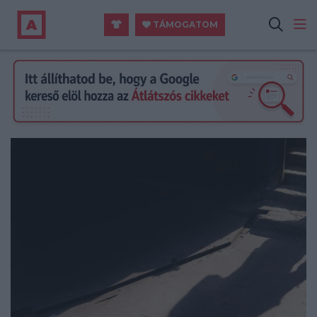
TÁMOGATOM