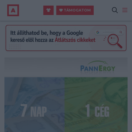
TÁMOGATOM