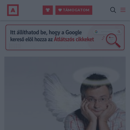
TÁMOGATOM