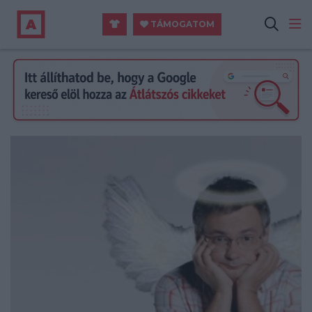
TÁMOGATOM