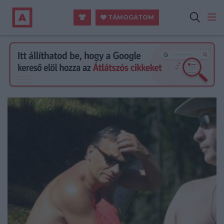
TÁMOGATOM