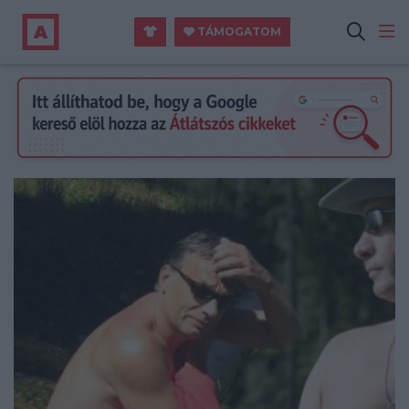
TÁMOGATOM