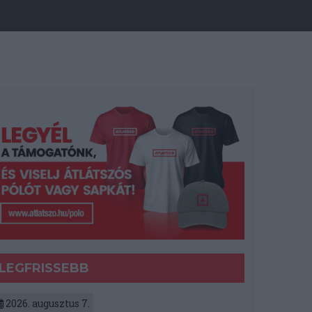
LEGFRISSEBB
2026. augusztus 7.