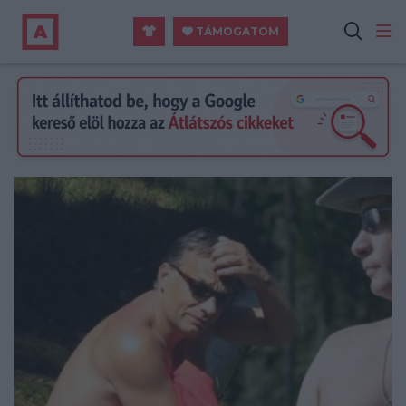
TÁMOGATOM