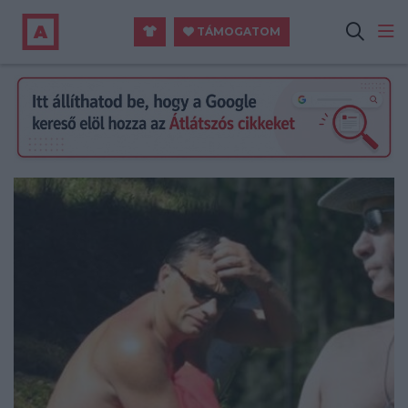
TÁMOGATOM