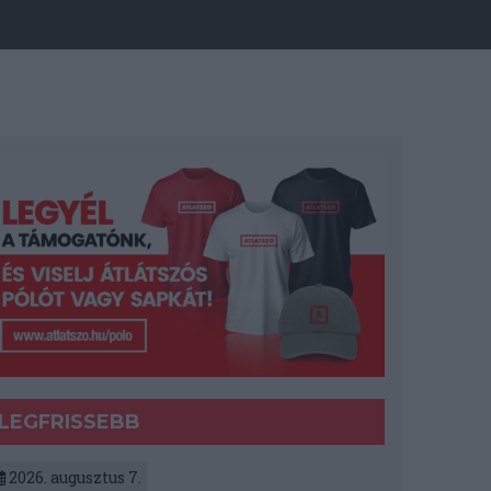
LEGFRISSEBB
2026. augusztus 7.