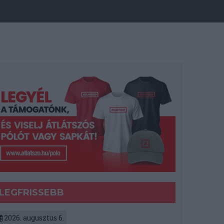
LEGFRISSEBB
2026. augusztus 6.