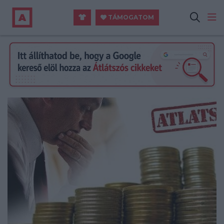
TÁMOGATOM