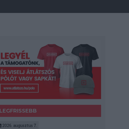
LEGFRISSEBB
2026. augusztus 7.