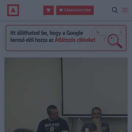
TÁMOGATOM