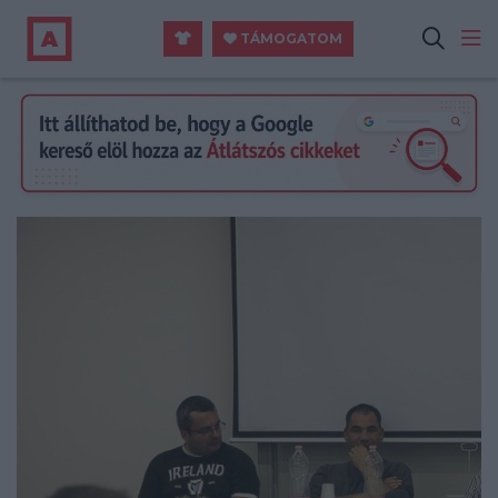
TÁMOGATOM