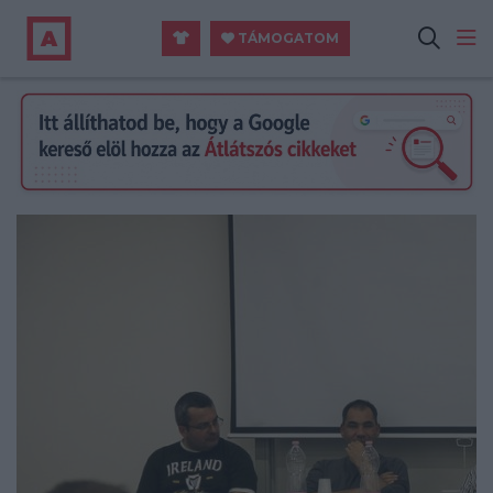
TÁMOGATOM