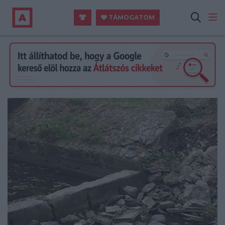
TÁMOGATOM