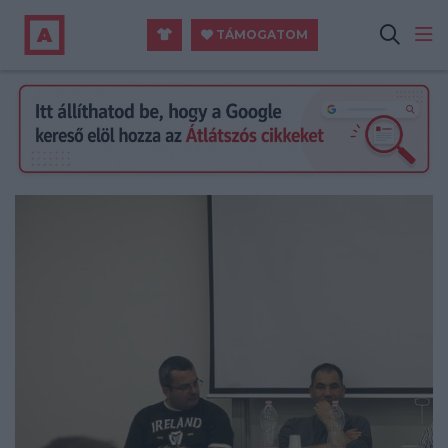
TÁMOGATOM