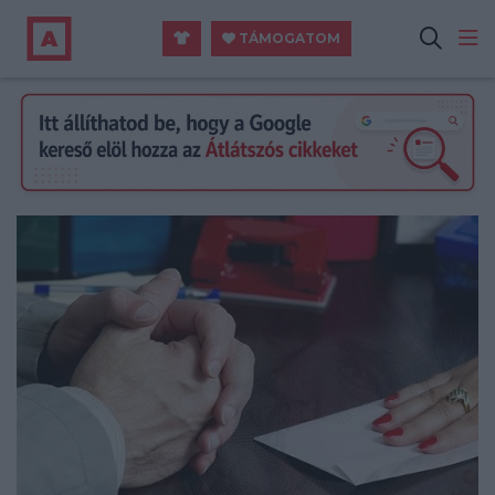
TÁMOGATOM