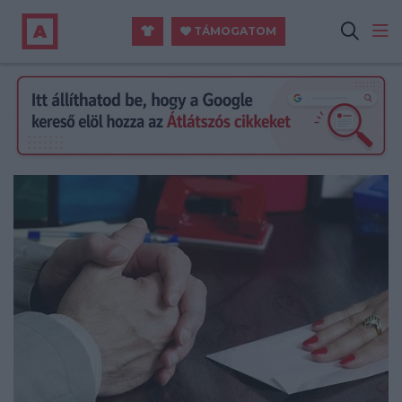
TÁMOGATOM