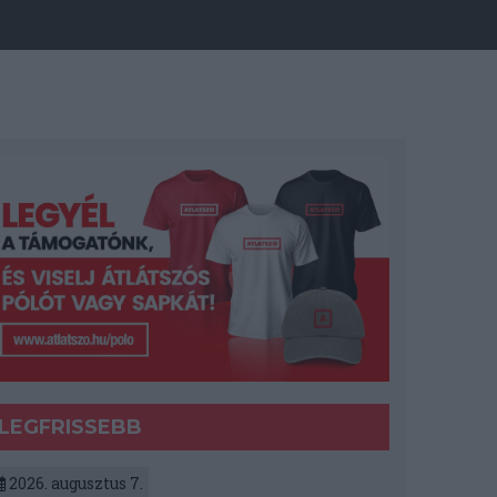
LEGFRISSEBB
2026. augusztus 7.