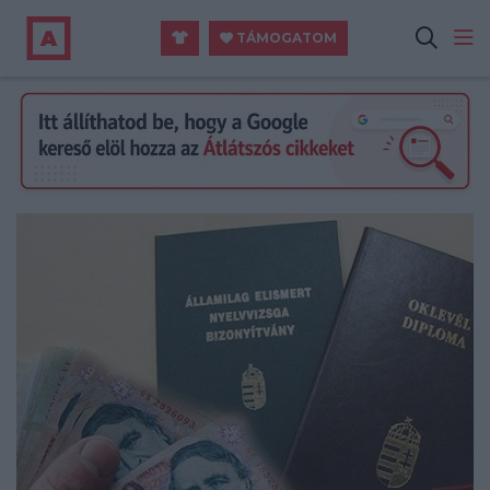
TÁMOGATOM