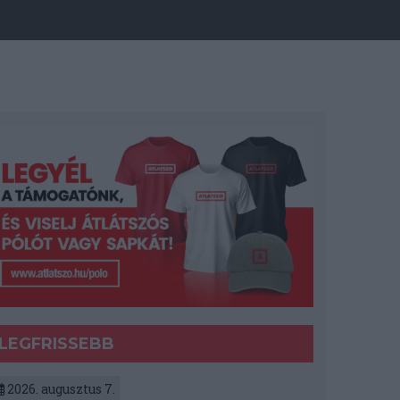
LEGFRISSEBB
2026. augusztus 7.