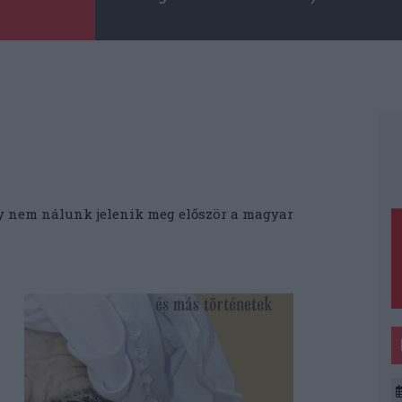
ly nem nálunk jelenik meg először a magyar