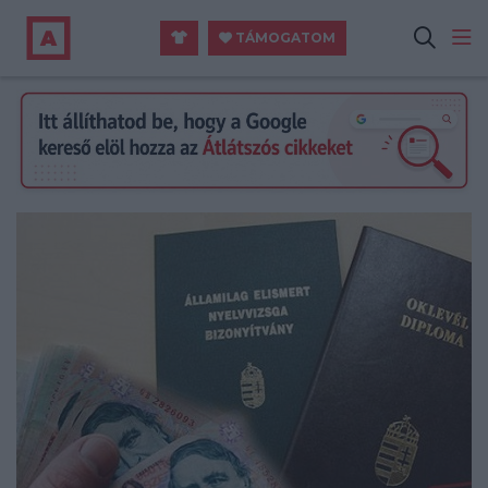
TÁMOGATOM