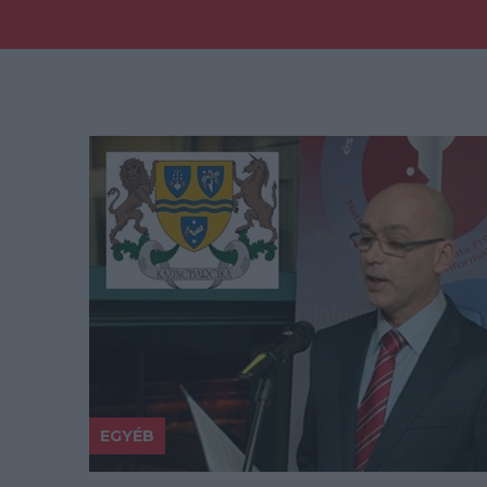
EGYÉB