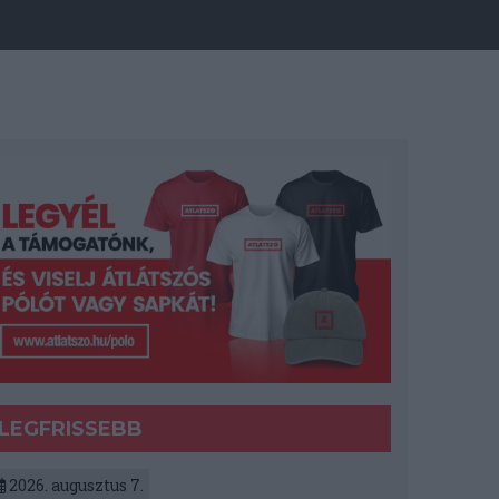
LEGFRISSEBB
2026. augusztus 7.