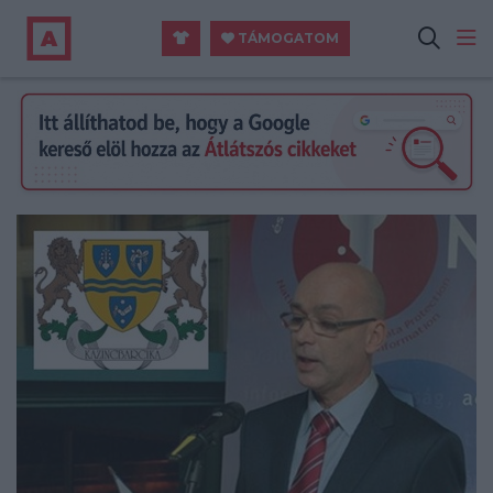
TÁMOGATOM