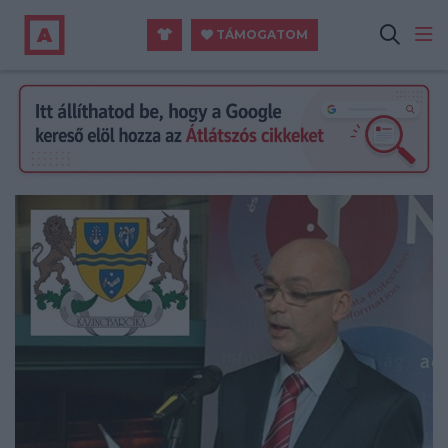
TÁMOGATOM