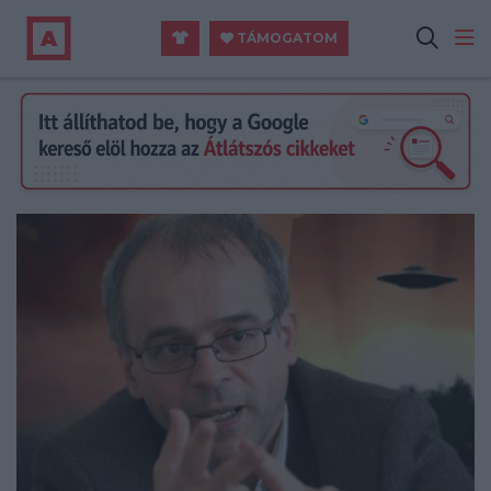
TÁMOGATOM