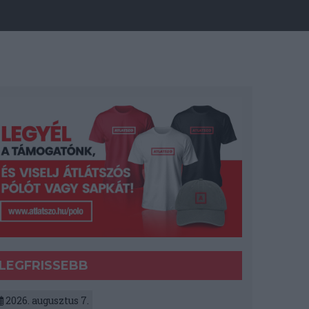
LEGFRISSEBB
2026. augusztus 7.