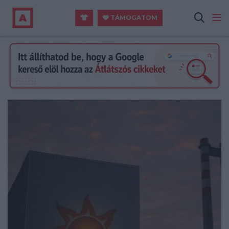
TÁMOGATOM