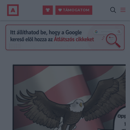
TÁMOGATOM