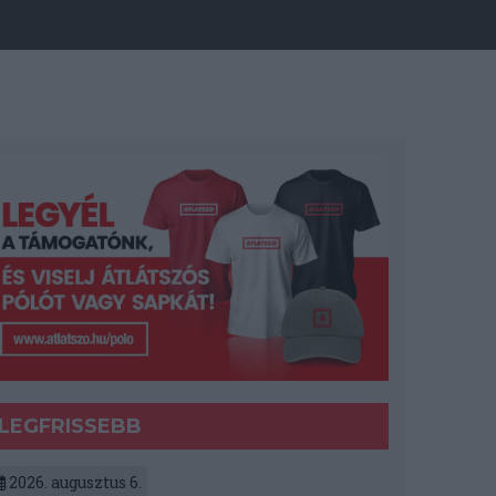
LEGFRISSEBB
2026. augusztus 6.