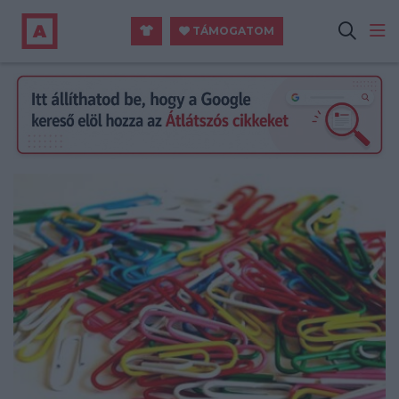
TÁMOGATOM